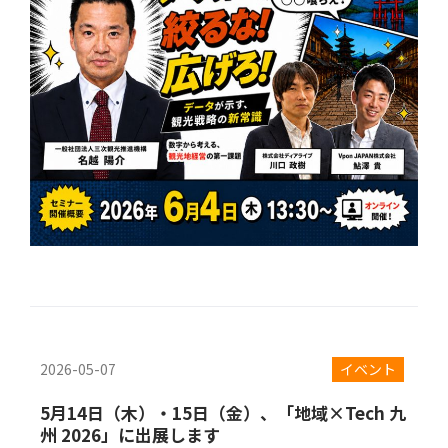
2026-05-07
イベント
5月14日（木）・15日（金）、「地域×Tech 九
州 2026」に出展します