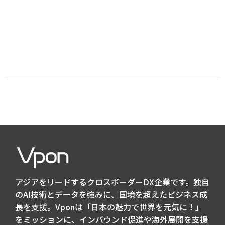
アジアをリードするクロスボーダーDX企業です。独自
のAI技術とデータを強みに、国境を超えたビジネス成
長を支援。Vponは「日本の魅力で世界を元気に！」
をミッションに、インバウンド促進や海外展開を支援