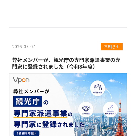
2026-07-07
お知らせ
弊社メンバーが、観光庁の専門家派遣事業の専
門家に登録されました（令和8年度）