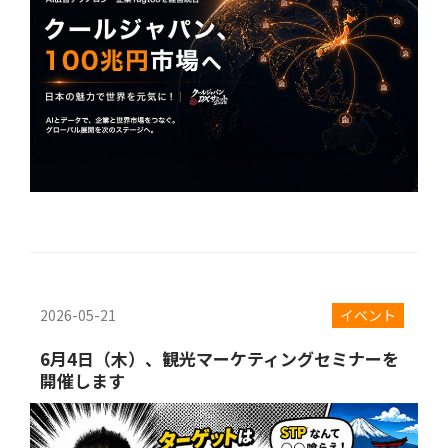
2026-05-21
イベント
6月4日（木）、観光マーケティングセミナーを
開催します