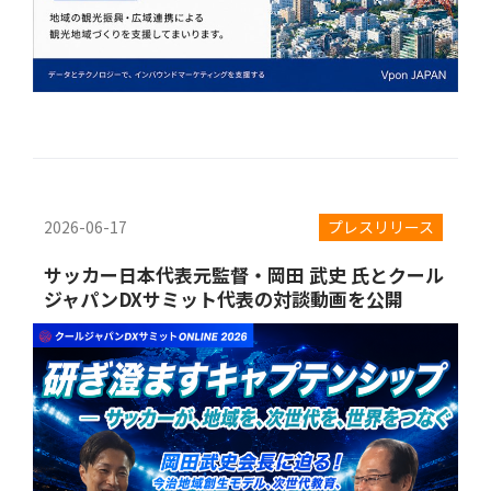
2026-06-17
プレスリリース
サッカー日本代表元監督・岡田 武史 氏とクール
ジャパンDXサミット代表の対談動画を公開