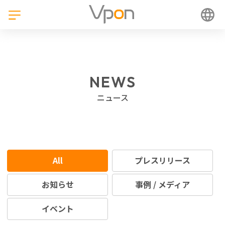
NEWS
ニュース
All
プレスリリース
お知らせ
事例 / メディア
イベント