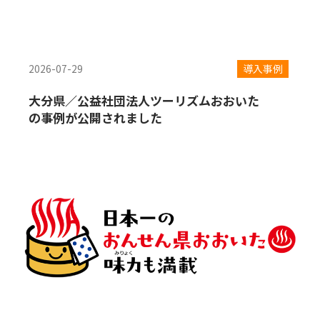
2026-07-29
導入事例
大分県／公益社団法人ツーリズムおおいた
の事例が公開されました