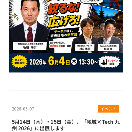
2026-05-07
イベント
5月14日（木）・15日（金）、「地域×Tech 九
州 2026」に出展します