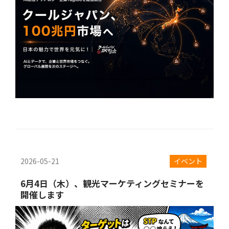
2026-05-21
イベント
6月4日（木）、観光マーケティングセミナーを
開催します