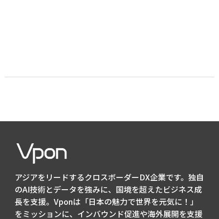
アジアをリードするクロスボーダーDX企業です。独自
のAI技術とデータを強みに、国境を超えたビジネス成
長を支援。Vponは「日本の魅力で世界を元気に！」
をミッションに、インバウンド促進や海外展開を支援