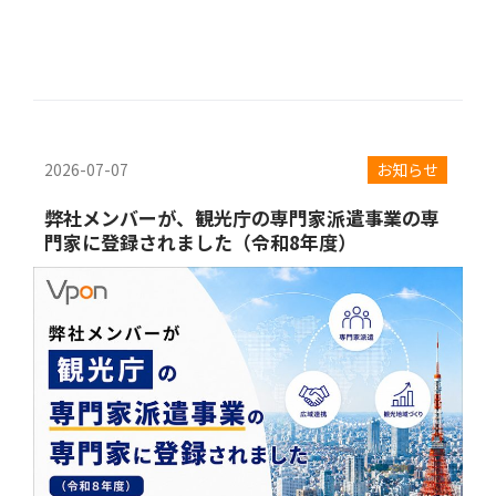
2026-07-07
お知らせ
弊社メンバーが、観光庁の専門家派遣事業の専
門家に登録されました（令和8年度）