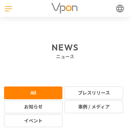
NEWS
ニュース
All
プレスリリース
お知らせ
事例 / メディア
イベント