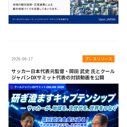
2026-06-17
プレスリリース
サッカー日本代表元監督・岡田 武史 氏とクール
ジャパンDXサミット代表の対談動画を公開