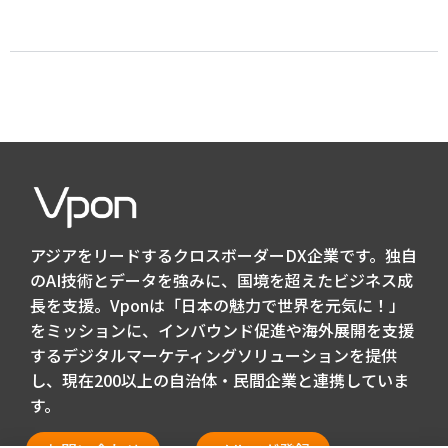
アジアをリードするクロスボーダーDX企業です。独自
のAI技術とデータを強みに、国境を超えたビジネス成
長を支援。Vponは「日本の魅力で世界を元気に！」
をミッションに、インバウンド促進や海外展開を支援
するデジタルマーケティングソリューションを提供
し、現在200以上の自治体・民間企業と連携していま
す。