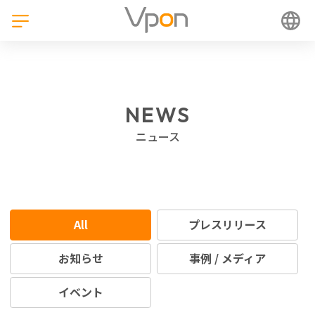
NEWS
ニュース
All
プレスリリース
お知らせ
事例 / メディア
イベント