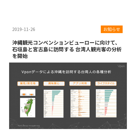
2019-11-26
お知らせ
沖縄観光コンベンションビューローに向けて、
石垣島と宮古島に訪問する 台湾人観光客の分析
を開始