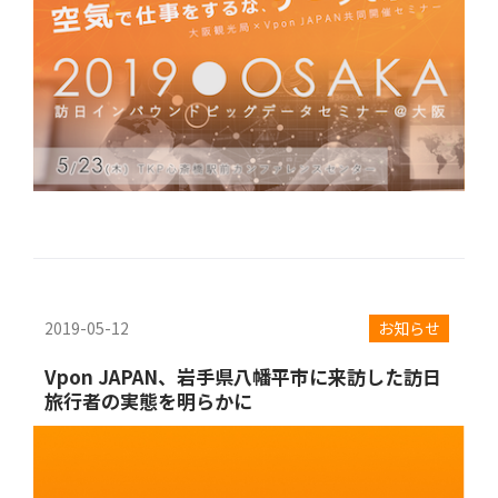
2019-05-12
お知らせ
Vpon JAPAN、岩手県八幡平市に来訪した訪日
旅行者の実態を明らかに