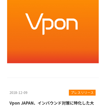
2018-12-09
プレスリリース
Vpon JAPAN、インバウンド対策に特化した大