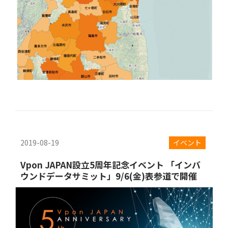
2019-08-19
イベント
Vpon JAPAN設立5周年記念イベント 「インバ
ウンドデータサミット」9/6(金)表参道で開催