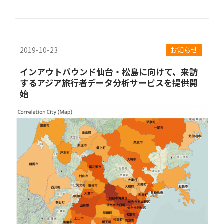
2019-10-23
お知らせ
インアウトバウンド仙台・松島に向けて、来訪
するアジア旅行者データ分析サービスを提供開
始