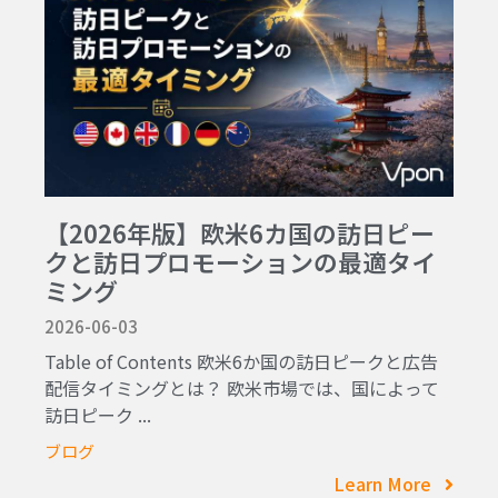
【2026年版】欧米6カ国の訪日ピー
クと訪日プロモーションの最適タイ
ミング
2026-06-03
Table of Contents 欧米6か国の訪日ピークと広告
配信タイミングとは？ 欧米市場では、国によって
訪日ピーク ...
ブログ
Learn More