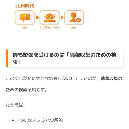
最も影響を受けるのは「情報収集のための検
索」
この変化が特に大きな影響を及ぼしているのが、
情報収集の
ための検索
領域です。
たとえば、
How to／ノウハウ解説