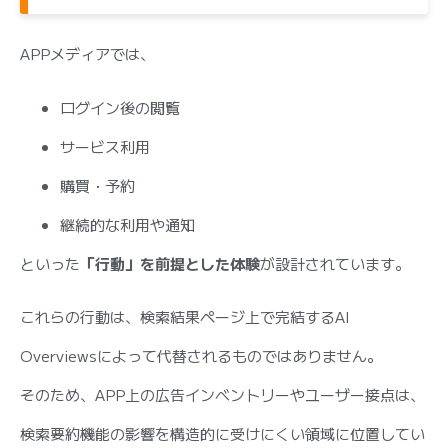
APPメディアでは、
ログイン後の閲覧
サービス利用
購買・予約
継続的な利用や通知
といった
「行動」を前提とした体験
が設計されています。
これらの行動は、検索結果ページ上で完結するAI
Overviewsによって代替されるものではありません。
そのため、APP上の広告インベントリーやユーザー接点は、
検索要約機能の影響を構造的に受けにくい領域に位置してい