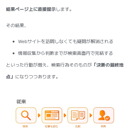
結果ページ上に直接提示
します。
その結果、
Webサイトを訪問しなくても疑問が解消される
情報収集から判断までが検索画面内で完結する
といった行動が増え、検索行為そのものが
「決断の最終地
点」
になりつつあります。