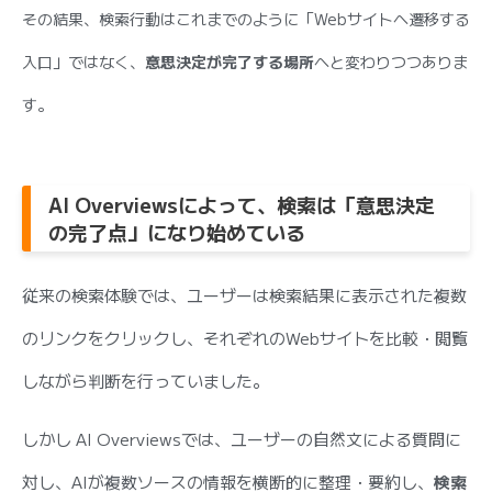
その結果、検索行動はこれまでのように「Webサイトへ遷移する
入口」ではなく、
意思決定が完了する場所
へと変わりつつありま
す。
AI Overviewsによって、検索は「意思決定
の完了点」になり始めている
従来の検索体験では、ユーザーは検索結果に表示された複数
のリンクをクリックし、それぞれのWebサイトを比較・閲覧
しながら判断を行っていました。
しかし AI Overviewsでは、ユーザーの自然文による質問に
対し、AIが複数ソースの情報を横断的に整理・要約し、
検索