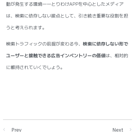
動が発生する環境――とりわけAPPを中心としたメディア
は、検索に依存しない接点として、引き続き重要な役割を担
うと考えられます。
検索トラフィックの前提が変わる今、
検索に依存しない形で
ユーザーと接触できる広告インベントリーの価値
は、相対的
に維持されていくでしょう。
Prev
Next