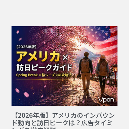
【2026年版】アメリカのインバウン
ド動向と訪日ピークは？広告タイミ