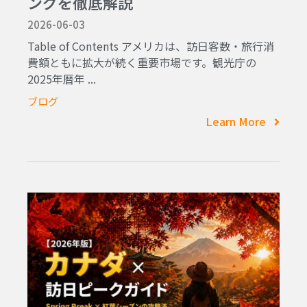
ングを徹底解説
2026-06-03
Table of Contents アメリカは、訪日客数・旅行消
費額ともに拡大が続く重要市場です。観光庁の
2025年暦年 ...
ブログ
Learn More