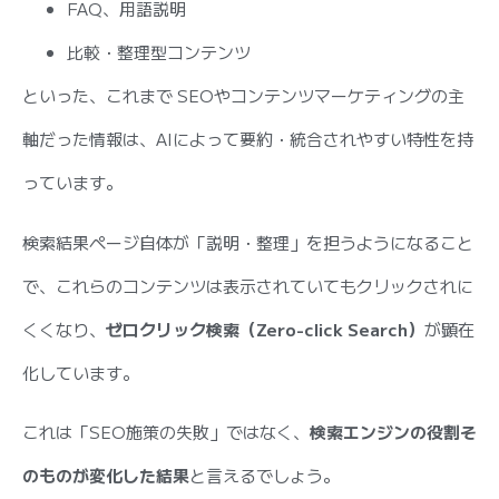
FAQ、用語説明
比較・整理型コンテンツ
といった、これまで SEOやコンテンツマーケティングの主
軸だった情報は、AIによって要約・統合されやすい特性を持
っています。
検索結果ページ自体が「説明・整理」を担うようになること
で、これらのコンテンツは表示されていてもクリックされに
くくなり、
ゼロクリック検索（Zero-click Search）
が顕在
化しています。
これは「SEO施策の失敗」ではなく、
検索エンジンの役割そ
のものが変化した結果
と言えるでしょう。