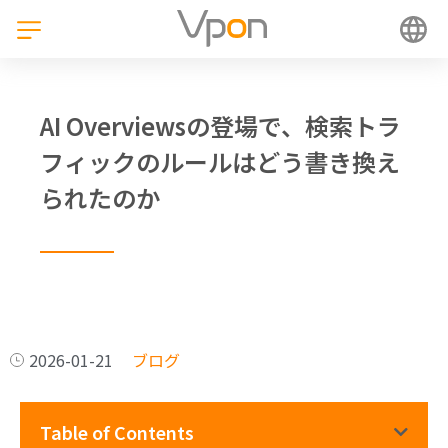
AI Overviewsの登場で、検索トラ
フィックのルールはどう書き換え
られたのか
2026-01-21
ブログ
Table of Contents