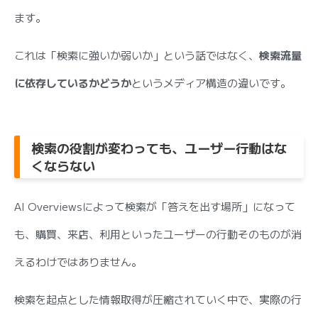
ます。
これは「検索に強いか弱いか」という話ではなく、
検索流量
に依存しているかどうか
というメディア構造の違いです。
検索の役割が変わっても、ユーザー行動はな
くならない
AI Overviewsによって検索が「答えを出す場所」になって
も、購買、来店、利用といったユーザーの行動そのものが消
えるわけではありません。
検索を起点とした情報取得が圧縮されていく中で、実際の行