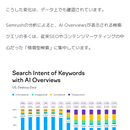
こうした変化は、データ上でも確認されています。
Semrushの分析によると、AI Overviewsが表示される検索
クエリの多くは、従来SEOやコンテンツマーケティングの中
心だった「情報型検索」に集中しています。