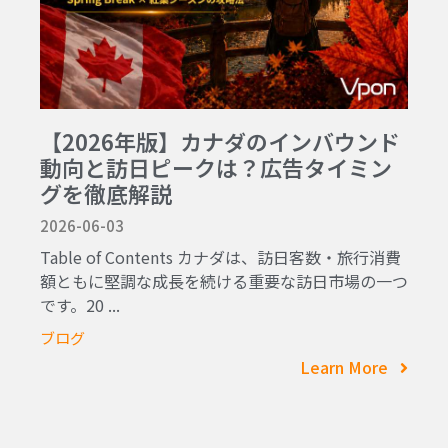
【2026年版】カナダのインバウンド
動向と訪日ピークは？広告タイミン
グを徹底解説
2026-06-03
Table of Contents カナダは、訪日客数・旅行消費
額ともに堅調な成長を続ける重要な訪日市場の一つ
です。20 ...
ブログ
Learn More