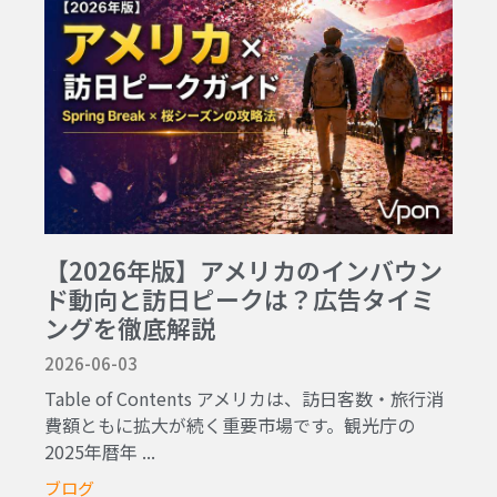
【2026年版】アメリカのインバウン
ド動向と訪日ピークは？広告タイミ
ングを徹底解説
2026-06-03
Table of Contents アメリカは、訪日客数・旅行消
費額ともに拡大が続く重要市場です。観光庁の
2025年暦年 ...
ブログ