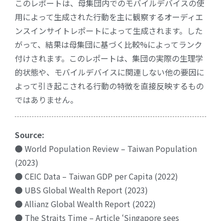
このレポートは、母集団内でのモバイルデバイスの使
用によって生成された行動を主に観察するオーディエ
ンスインサイトレポートによって生成されます。した
がって、結果は母集団に基づく比較%によってランク
付けされます。このレポートは、集団の実際の生理学
的状態や、モバイルデバイスに関連しない他の要因に
よって引き起こされる行動の特徴を直接反映するもの
ではありません。
Source:
● World Population Review – Taiwan Population
(2023)
● CEIC Data – Taiwan GDP per Capita (2022)
● UBS Global Wealth Report (2023)
● Allianz Global Wealth Report (2022)
● The Straits Time – Article ‘Singapore sees