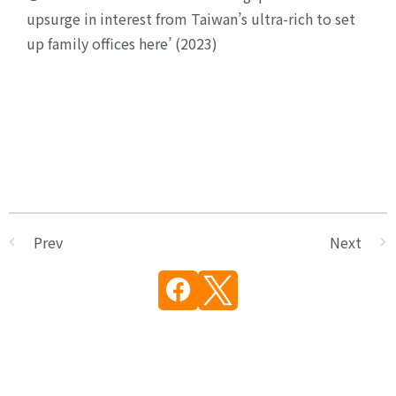
upsurge in interest from Taiwan’s ultra-rich to set
up family offices here’ (2023)
Prev
Next