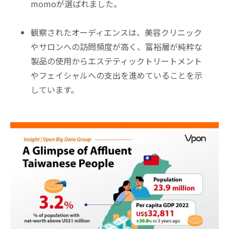
momoが選ばれました。
観察されたオーディエンスは、美容クリニック
やサロンへの訪問頻度が高く、富裕層が純粋な
製品の使用からエステティックトリートメント
やフェイシャルへの支出を進めていることを示
しています。