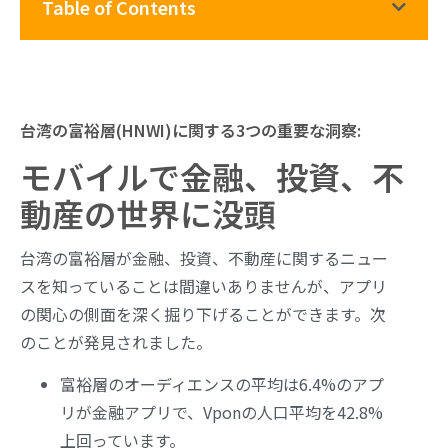
Table of Contents
台湾の富裕層(HNWI)に関する3つの重要な洞察:
モバイルで金融、投資、不
動産の世界に没頭
台湾の富裕層が金融、投資、不動産に関するニュー
スを知っていることは間違いありませんが、アプリ
の関心の側面を深く掘り下げることができます。次
のことが発見されました。
富裕層のオーディエンスの平均は6.4%のアプ
リが金融アプリで、Vponの人口平均を42.8%
上回っています。