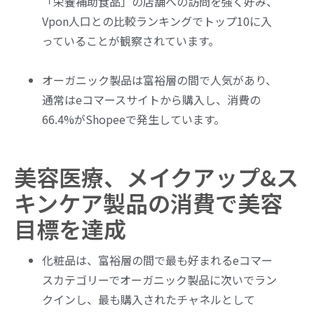
「栄養補助食品」の店舗への訪問を強く好み、
Vpon人口との比較ランキングでトップ10に入
っていることが観察されています。
オーガニック製品は富裕層の間で人気があり、
通常はeコマースサイトから購入し、消費の
66.4%がShopeeで発生しています。
美容医療、メイクアップ&ス
キンケア製品の消費で美容
目標を達成
化粧品は、富裕層の間で最も好まれるeコマー
スカテゴリーでオーガニック製品に次いでラン
クインし、最も購入されたチャネルとして