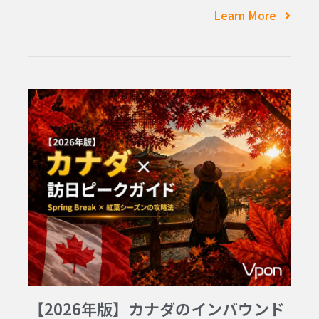
Learn More
【2026年版】カナダのインバウンド