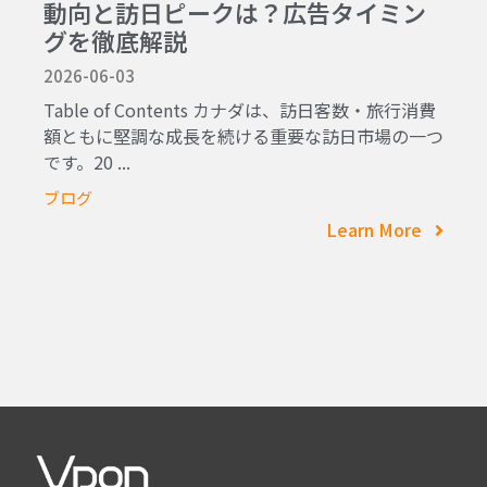
動向と訪日ピークは？広告タイミン
グを徹底解説
2026-06-03
Table of Contents カナダは、訪日客数・旅行消費
額ともに堅調な成長を続ける重要な訪日市場の一つ
です。20 ...
ブログ
Learn More