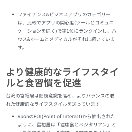
ファイナンス&ビジネスアプリのカテゴリー
は、比較でアプリの関心度(ツールとコミュニ
ケーションを除く)で第1位にランクインし、ハ
ウス&ホームとメディカルがそれに続いていま
す。
より健康的なライフスタイ
ルと食習慣を促進
台湾の富裕層は健康意識を高め、よりバランスの取
れた健康的なライフスタイルを送っています
VponのPOI(Point-of-Interest)から抽出された
ように、富裕層は「健康食とベジタリアン」と