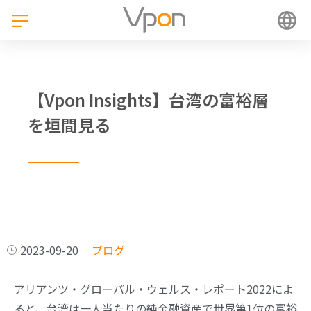
【Vpon Insights】台湾の富裕層
を垣間見る
2023-09-20
ブログ
アリアンツ・グローバル・ウェルス・レポート2022によ
ると、台湾は一人当たりの純金融資産で世界第1位の富裕