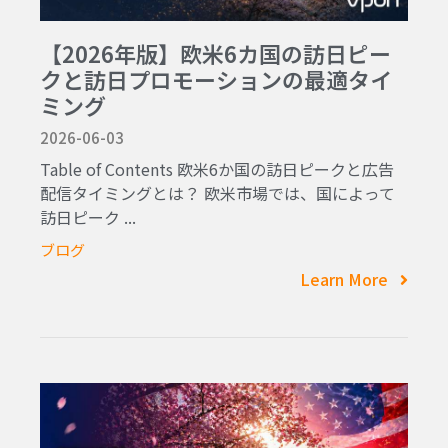
【2026年版】欧米6カ国の訪日ピー
クと訪日プロモーションの最適タイ
ミング
2026-06-03
Table of Contents 欧米6か国の訪日ピークと広告
配信タイミングとは？ 欧米市場では、国によって
訪日ピーク ...
ブログ
Learn More