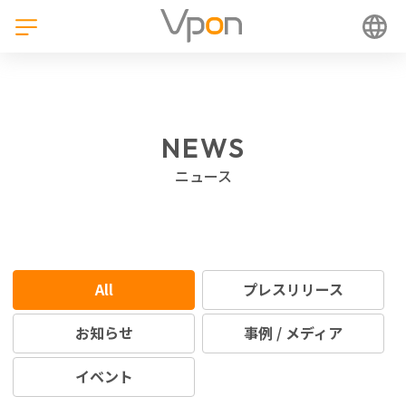
NEWS
ニュース
All
プレスリリース
お知らせ
事例 / メディア
イベント