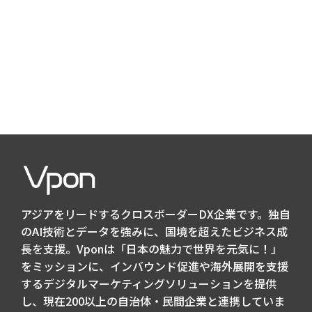
アジアをリードするクロスボーダーDX企業です。独自
のAI技術とデータを強みに、国境を超えたビジネス成
長を支援。Vponは「日本の魅力で世界を元気に！」
をミッションに、インバウンド促進や海外展開を支援
するデジタルマーケティングソリューションを提供
し、現在200以上の自治体・民間企業と連携していま