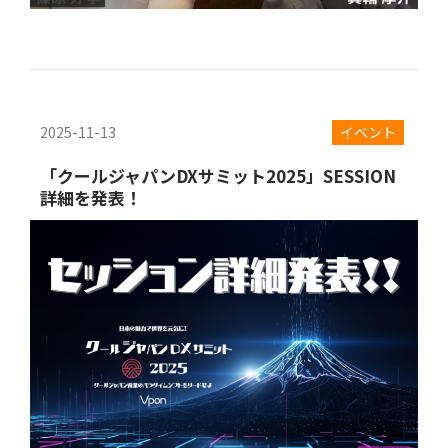
2025-11-13
イベント
「クールジャパンDXサミット2025」SESSION
詳細を発表！