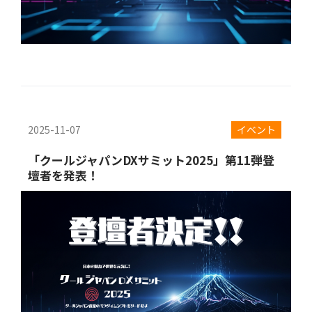
2025-11-07
イベント
「クールジャパンDXサミット2025」第11弾登
壇者を発表！