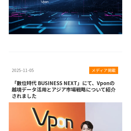
2025-11-05
メディア掲載
「數位時代 BUSINESS NEXT」にて、Vponの
越境データ活用とアジア市場戦略について紹介
されました