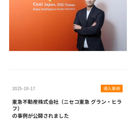
2025-10-17
導入事例
東急不動産株式会社（ニセコ東急 グラン・ヒラ
フ）
の事例が公開されました