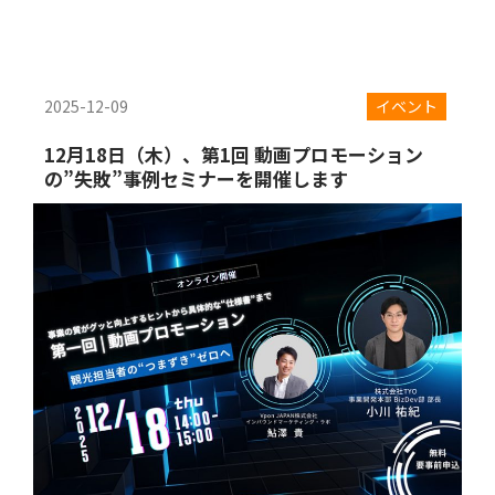
2025-12-09
イベント
12月18日（木）、第1回 動画プロモーション
の”失敗”事例セミナーを開催します