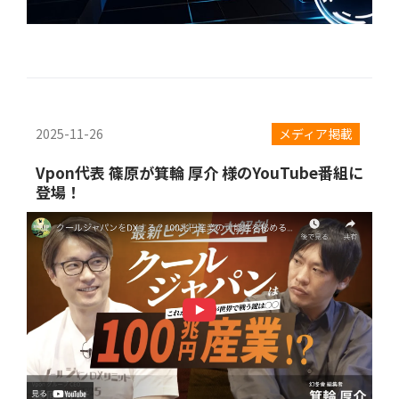
2025-11-26
メディア掲載
Vpon代表 篠原が箕輪 厚介 様のYouTube番組に
登場！