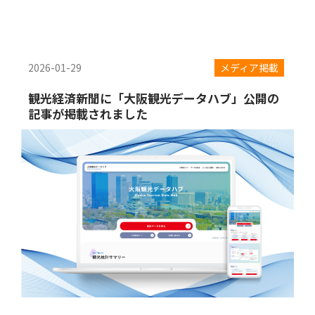
2026-01-29
メディア掲載
観光経済新聞に「大阪観光データハブ」公開の
記事が掲載されました