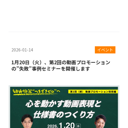
2026-01-14
イベント
1月20日（火）、第2回の動画プロモーション
の”失敗”事例セミナーを開催します