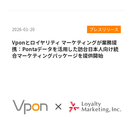
2026-01-20
プレスリリース
Vponとロイヤリティ マーケティングが業務提
携：Pontaデータを活用した訪台日本人向け統
合マーケティングパッケージを提供開始