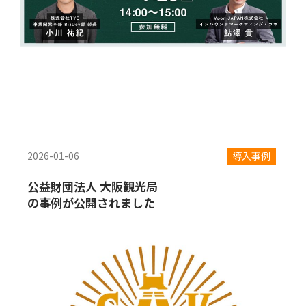
2026-01-06
導入事例
公益財団法人 大阪観光局
の事例が公開されました