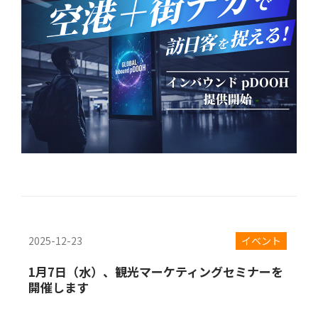
2025-12-23
イベント
1月7日（水）、観光マーケティングセミナーを
開催します