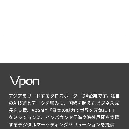
アジアをリードするクロスボーダーDX企業です。独自
のAI技術とデータを強みに、国境を超えたビジネス成
長を支援。Vponは「日本の魅力で世界を元気に！」
をミッションに、インバウンド促進や海外展開を支援
するデジタルマーケティングソリューションを提供