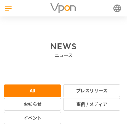
NEWS
ニュース
All
プレスリリース
お知らせ
事例 / メディア
イベント