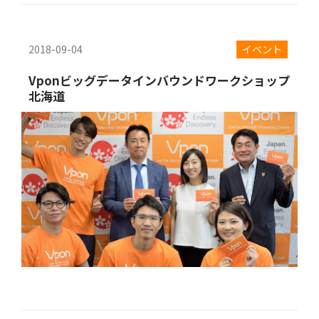
2018-09-04
イベント
Vponビッグデータインバウンドワークショップ
北海道