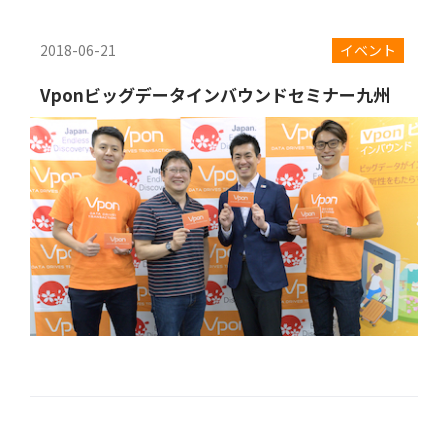
2018-06-21
イベント
Vponビッグデータインバウンドセミナー九州