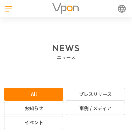
NEWS
ニュース
All
プレスリリース
お知らせ
事例 / メディア
イベント