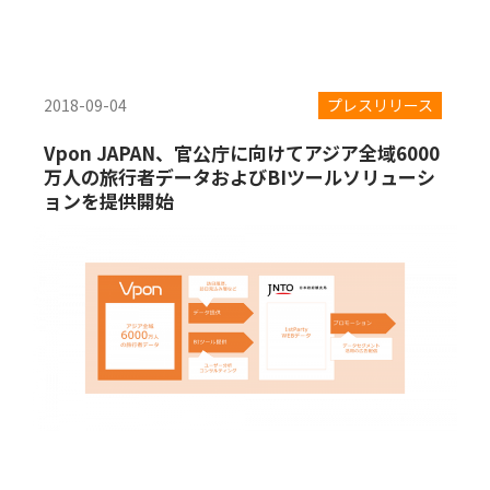
2018-09-04
プレスリリース
Vpon JAPAN、官公庁に向けてアジア全域6000
万人の旅行者データおよびBIツールソリューシ
ョンを提供開始