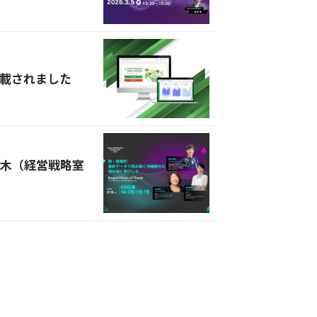
載されました
n妻夫木（経営戦略室