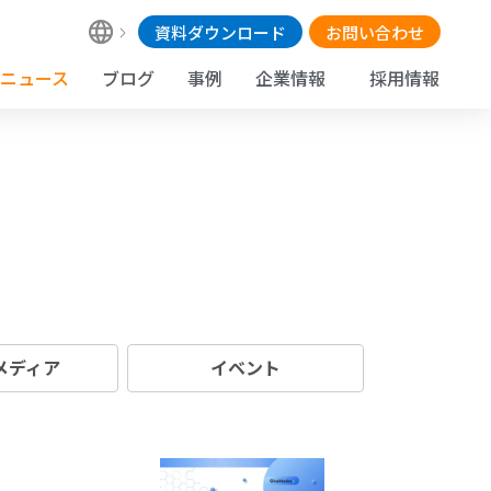
資料ダウンロード
お問い合わせ
ニュース
ブログ
事例
企業情報
採用情報
 メディア
イベント