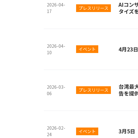
AIコ
2026-04-
プレスリリース
タイズ
17
2026-04-
4月2
イベント
10
台湾最
2026-03-
プレスリリース
告を提
06
2026-02-
3月5
イベント
24