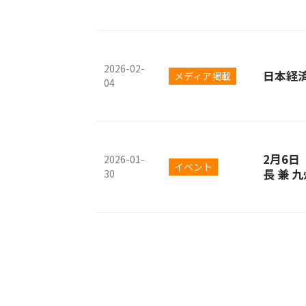
2026-02-
日本経
メディア掲載
04
2月6日（
2026-01-
イベント
長 兼 
30