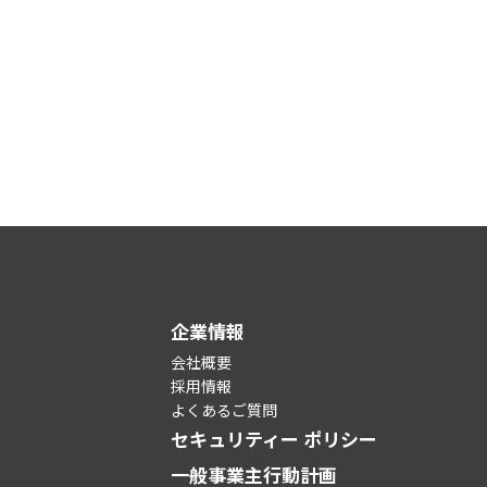
企業情報
会社概要
採用情報
よくあるご質問
セキュリティー ポリシー
一般事業主行動計画