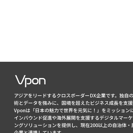
アジアをリードするクロスボーダーDX企業です。独自の
術とデータを強みに、国境を超えたビジネス成長を支援
Vponは「日本の魅力で世界を元気に！」をミッション
インバウンド促進や海外展開を支援するデジタルマーケ
ングソリューションを提供し、現在200以上の自治体・
企業と連携しています。