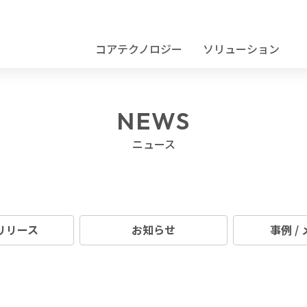
コアテクノロジー
ソリューション
NEWS
ニュース
リリース
お知らせ
事例 /