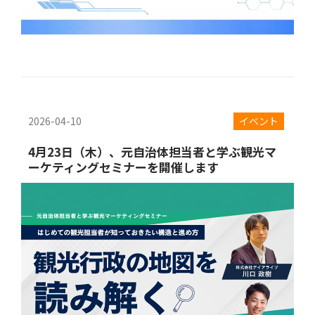
2026-04-10
イベント
4月23日（木）、元自治体担当者と学ぶ観光マ
ーケティングセミナーを開催します