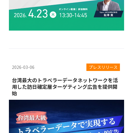
2026-03-06
プレスリリース
台湾最大のトラベラーデータネットワークを活
用した訪日確定層ターゲティング広告を提供開
始