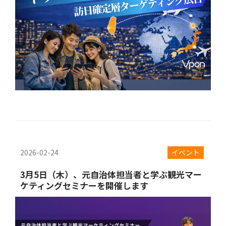
2026-02-24
イベント
3月5日（木）、元自治体担当者と学ぶ観光マー
ケティングセミナーを開催します