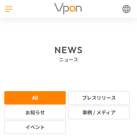
NEWS
ニュース
All
プレスリリース
お知らせ
事例 / メディア
イベント