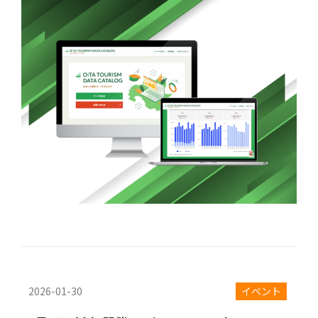
2026-01-30
イベント