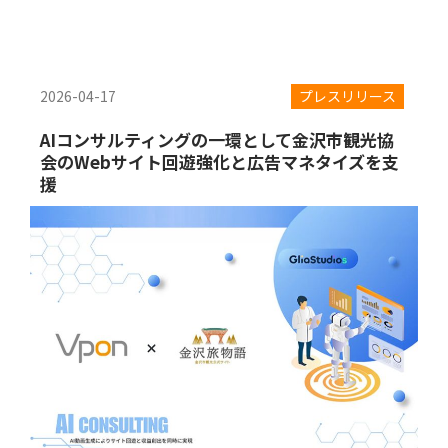
2026-04-17
プレスリリース
AIコンサルティングの一環として金沢市観光協
会のWebサイト回遊強化と広告マネタイズを支
援