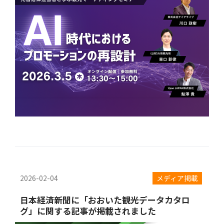
2026-02-04
メディア掲載
日本経済新聞に「おおいた観光データカタロ
グ」に関する記事が掲載されました