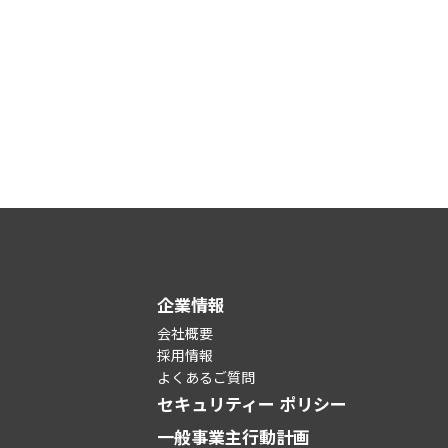
企業情報
会社概要
採用情報
よくあるご質問
セキュリティー ポリシー
一般事業主行動計画