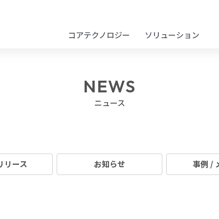
コアテクノロジー
ソリューション
NEWS
ニュース
リリース
お知らせ
事例 /