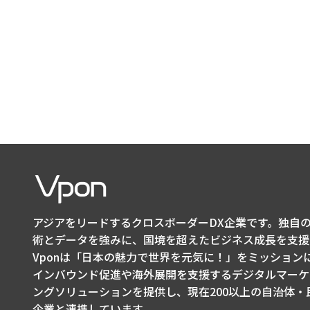
アジアをリードするクロスボーダーDX企業です。独自の
術とデータを強みに、国境を超えたビジネス成長を支援
Vponは「日本の魅力で世界を元気に！」をミッション
インバウンド促進や海外展開を支援するデジタルマーケ
ングソリューションを提供し、現在200以上の自治体・
企業と連携しています。