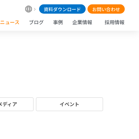
資料ダウンロード
お問い合わせ
ニュース
ブログ
事例
企業情報
採用情報
 メディア
イベント