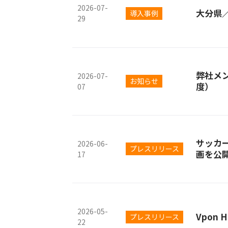
2026-07-
大分県
導入事例
29
弊社メ
2026-07-
お知らせ
度）
07
サッカ
2026-06-
プレスリリース
画を公
17
2026-05-
Vpon
プレスリリース
22