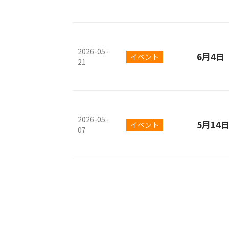
2026-05-
6月4
イベント
21
2026-05-
5月14
イベント
07