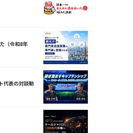
た（令和8年
ット代表の対談動