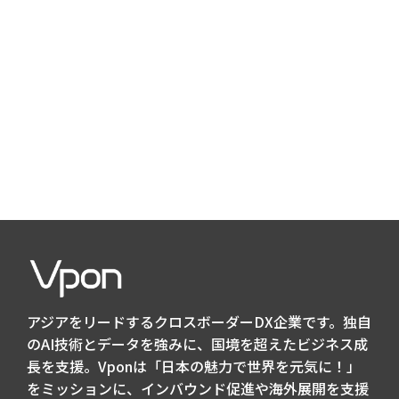
アジアをリードするクロスボーダーDX企業です。独自
のAI技術とデータを強みに、国境を超えたビジネス成
長を支援。Vponは「日本の魅力で世界を元気に！」
をミッションに、インバウンド促進や海外展開を支援