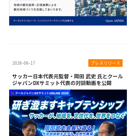
2026-06-17
プレスリリース
サッカー日本代表元監督・岡田 武史 氏とクール
ジャパンDXサミット代表の対談動画を公開