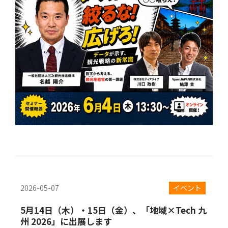
2026-05-07
イベント
5月14日（木）・15日（金）、「地域×Tech 九
州 2026」に出展します