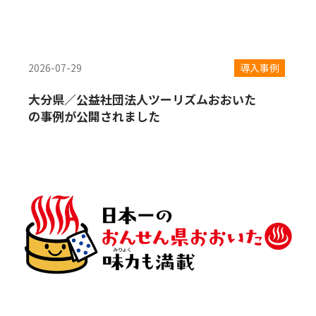
2026-07-29
導入事例
大分県／公益社団法人ツーリズムおおいた
の事例が公開されました