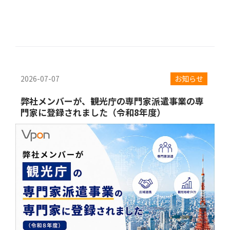
2026-07-07
お知らせ
弊社メンバーが、観光庁の専門家派遣事業の専
門家に登録されました（令和8年度）