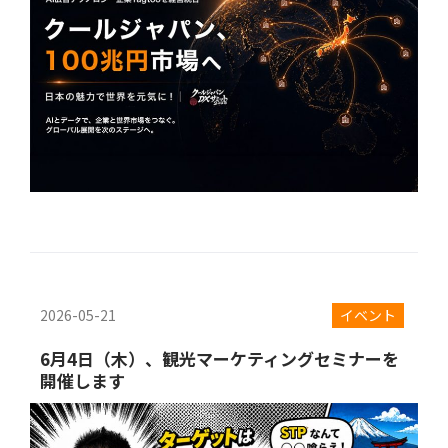
2026-05-21
イベント
6月4日（木）、観光マーケティングセミナーを
開催します