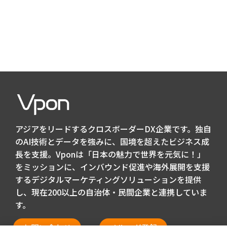
アジアをリードするクロスボーダーDX企業です。独自
のAI技術とデータを強みに、国境を超えたビジネス成
長を支援。Vponは「日本の魅力で世界を元気に！」
をミッションに、インバウンド促進や海外展開を支援
するデジタルマーケティングソリューションを提供
し、現在200以上の自治体・民間企業と連携していま
す。