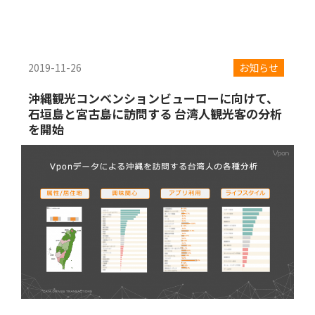
2019-11-26
お知らせ
沖縄観光コンベンションビューローに向けて、
石垣島と宮古島に訪問する 台湾人観光客の分析
を開始