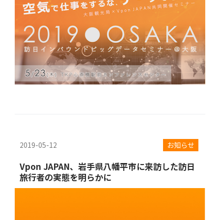
2019-05-12
お知らせ
Vpon JAPAN、岩手県八幡平市に来訪した訪日
旅行者の実態を明らかに