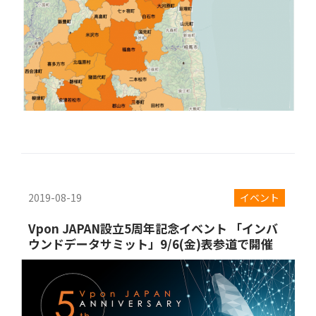
2019-08-19
イベント
Vpon JAPAN設立5周年記念イベント 「インバ
ウンドデータサミット」9/6(金)表参道で開催