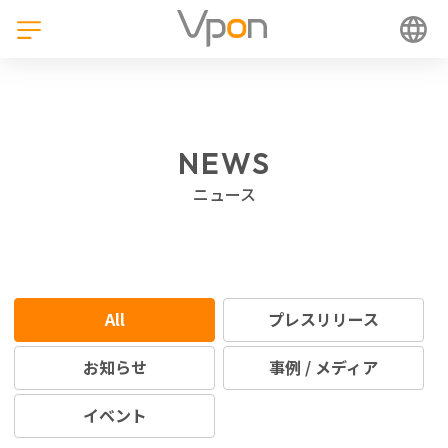
NEWS
ニュース
All
プレスリリース
お知らせ
事例 / メディア
イベント