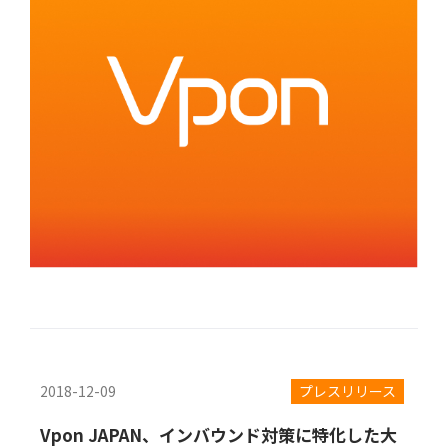
2018-12-09
プレスリリース
Vpon JAPAN、インバウンド対策に特化した大