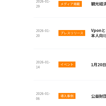
2026-01-
観光経
メディア掲載
29
Vpon
2026-01-
プレスリリース
本人向
20
2026-01-
1月2
イベント
14
2026-01-
公益財
導入事例
06