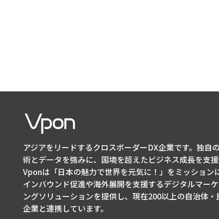
アジアをリードするクロスボーダーDX企業です。独自の
術とデータを強みに、国境を超えたビジネス成長を支援
Vponは「日本の魅力で世界を元気に！」をミッション
インバウンド促進や海外展開を支援するデジタルマーケ
ングソリューションを提供し、現在200以上の自治体・
企業と連携しています。