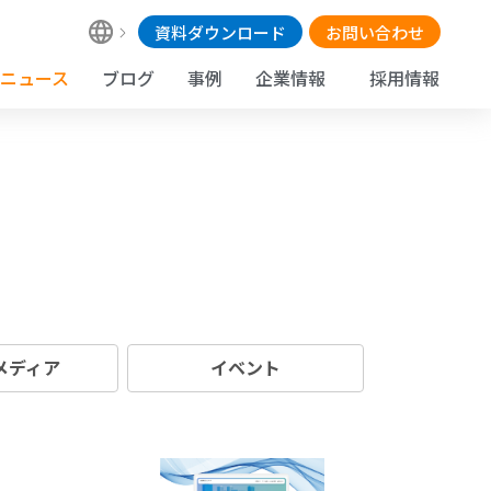
資料ダウンロード
お問い合わせ
ニュース
ブログ
事例
企業情報
採用情報
 メディア
イベント