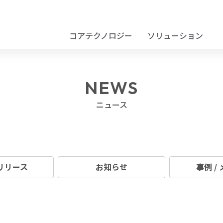
コアテクノロジー
ソリューション
NEWS
ニュース
リリース
お知らせ
事例 /