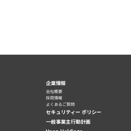
企業情報
会社概要
採用情報
よくあるご質問
セキュリティー ポリシー
一般事業主行動計画