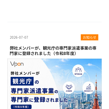
2026-07-07
お知らせ
弊社メンバーが、観光庁の専門家派遣事業の専
門家に登録されました（令和8年度）