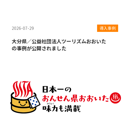
2026-07-29
導入事例
大分県／公益社団法人ツーリズムおおいた
の事例が公開されました