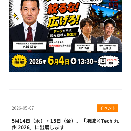
2026-05-07
イベント
5月14日（木）・15日（金）、「地域×Tech 九
州 2026」に出展します