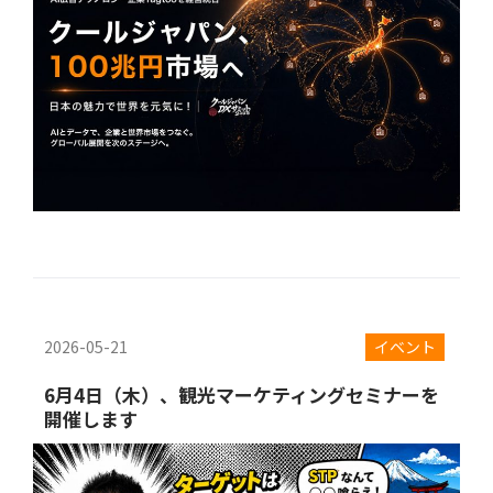
2026-05-21
イベント
6月4日（木）、観光マーケティングセミナーを
開催します