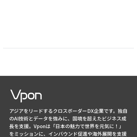
アジアをリードするクロスボーダーDX企業です。独自
のAI技術とデータを強みに、国境を超えたビジネス成
長を支援。Vponは「日本の魅力で世界を元気に！」
をミッションに、インバウンド促進や海外展開を支援