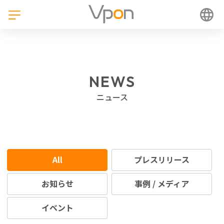
NEWS
ニュース
All
プレスリリース
お知らせ
事例 / メディア
イベント